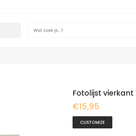
Fotolijst vierkant
€15,95
CUSTOMIZE