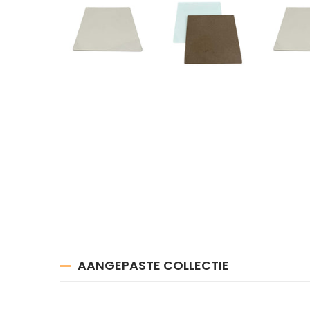
AANGEPASTE COLLECTIE