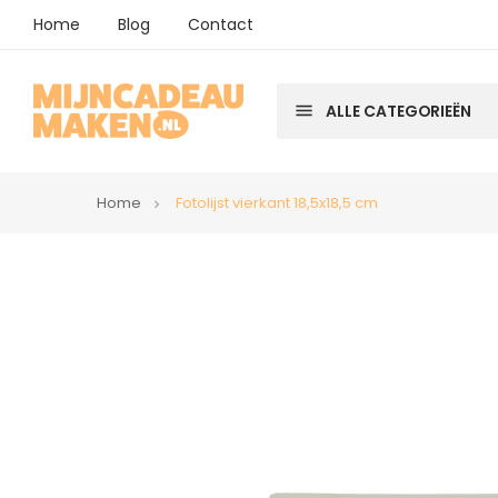
Home
Blog
Contact
menu
ALLE CATEGORIEËN
Home
Fotolijst vierkant 18,5x18,5 cm