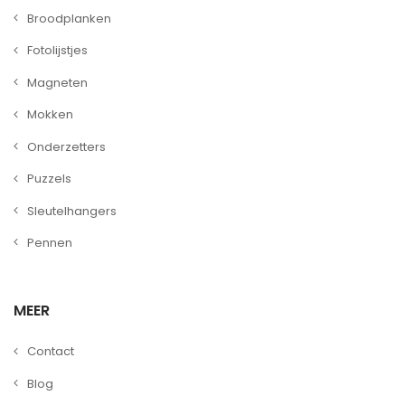
Broodplanken
Fotolijstjes
Magneten
Mokken
Onderzetters
Puzzels
Sleutelhangers
Pennen
MEER
Contact
Blog