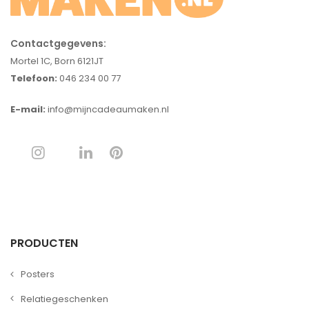
Contactgegevens:
Mortel 1C, Born 6121JT
Telefoon:
046 234 00 77
E-mail:
info@mijncadeaumaken.nl
PRODUCTEN
Posters
Relatiegeschenken