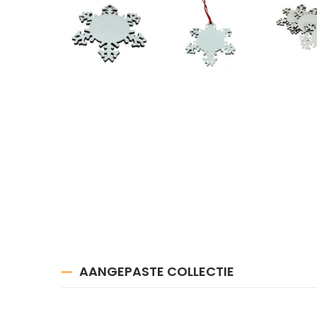
AANGEPASTE COLLECTIE