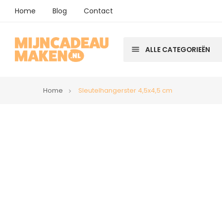
Home
Blog
Contact
menu
ALLE CATEGORIEËN
Home
Sleutelhangerster 4,5x4,5 cm