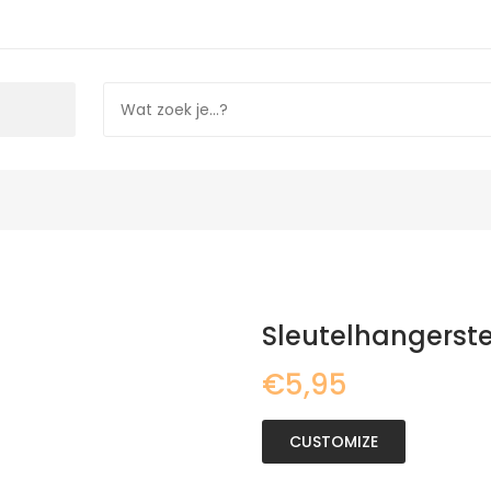
Sleutelhangerste
€5,95
CUSTOMIZE