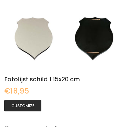
Fotolijst schild 1 15x20 cm
€18,95
CUSTOMIZE